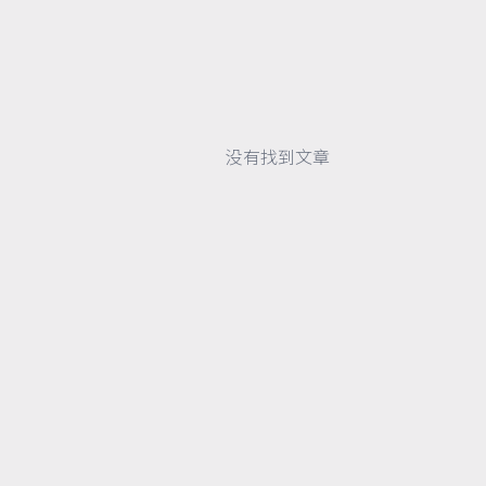
没有找到文章